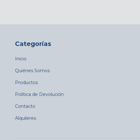
Categorías
Inicio
Quiénes Somos
Productos
Política de Devolución
Contacto
Alquileres