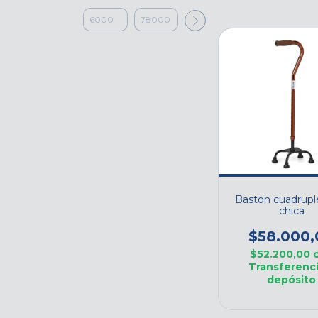
Baston cuadrupl
chica
$58.000,
$52.200,00
Transferenci
depósito