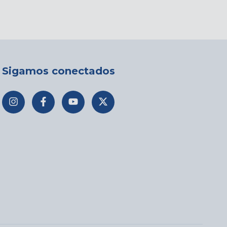
Sigamos conectados