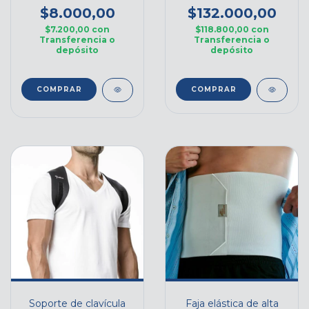
$8.000,00
$132.000,00
$7.200,00
con
$118.800,00
con
Transferencia o
Transferencia o
depósito
depósito
COMPRAR
Soporte de clavícula
Faja elástica de alta