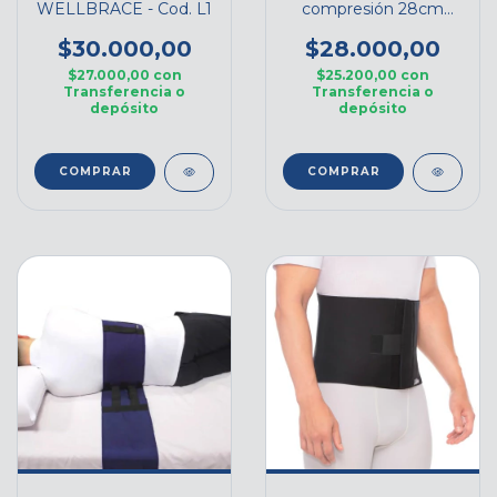
WELLBRACE - Cod. L1
compresión 28cm
BANDER GREEN
$30.000,00
$28.000,00
$27.000,00
con
$25.200,00
con
Transferencia o
Transferencia o
depósito
depósito
COMPRAR
COMPRAR