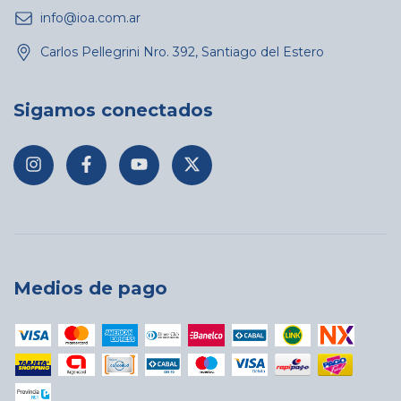
info@ioa.com.ar
Carlos Pellegrini Nro. 392, Santiago del Estero
Sigamos conectados
Medios de pago