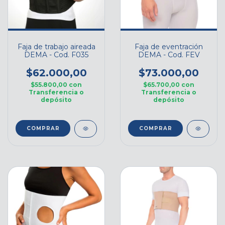
Faja de trabajo aireada
Faja de eventración
DEMA - Cod. F035
DEMA - Cod. FEV
$62.000,00
$73.000,00
$55.800,00
con
$65.700,00
con
Transferencia o
Transferencia o
depósito
depósito
COMPRAR
COMPRAR