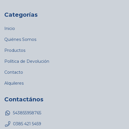
Categorías
Inicio
Quiénes Somos
Productos
Política de Devolución
Contacto
Alquileres
Contactános
543855958765
0385 421 5459