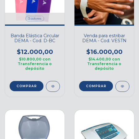
3 colores
Banda Elástica Circular
Venda para estribar
DEMA - Cod. D-BC
DEMA - Cod. VESTN
$12.000,00
$16.000,00
$10.800,00
con
$14.400,00
con
Transferencia o
Transferencia o
depósito
depósito
COMPRAR
COMPRAR