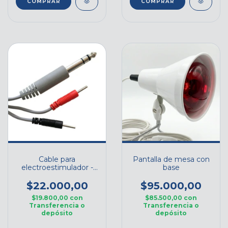
Cable para
Pantalla de mesa con
electroestimulador -
base
Repuesto
$22.000,00
$95.000,00
$19.800,00
con
$85.500,00
con
Transferencia o
Transferencia o
depósito
depósito