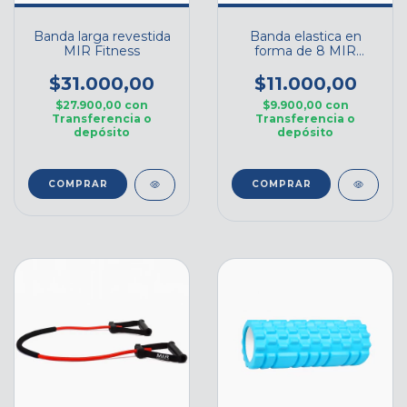
Banda larga revestida
Banda elastica en
MIR Fitness
forma de 8 MIR
Fitness
$31.000,00
$11.000,00
$27.900,00
con
$9.900,00
con
Transferencia o
Transferencia o
depósito
depósito
COMPRAR