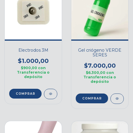
Electrodos 3M
Gel criógeno VERDE
SERES
$1.000,00
$7.000,00
$900,00
con
Transferencia o
$6.300,00
con
depósito
Transferencia o
depósito
COMPRAR
COMPRAR