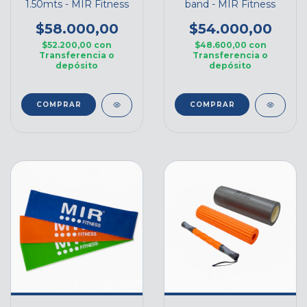
1.50mts - MIR Fitness
band - MIR Fitness
$58.000,00
$54.000,00
$52.200,00
con
$48.600,00
con
Transferencia o
Transferencia o
depósito
depósito