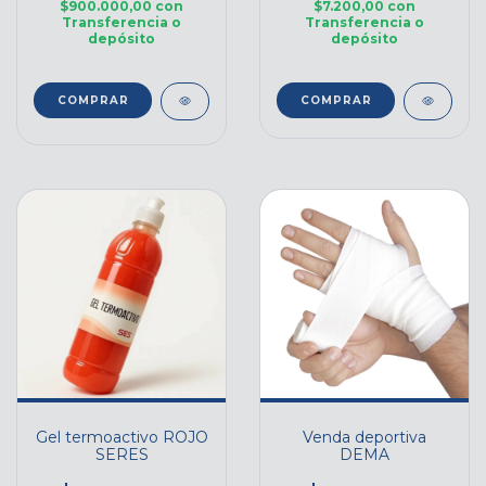
$900.000,00
con
$7.200,00
con
Transferencia o
Transferencia o
depósito
depósito
COMPRAR
Gel termoactivo ROJO
Venda deportiva
SERES
DEMA