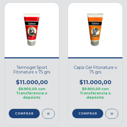
Termogel Sport
Capsi Gel Fitonature x
Fitonature x 75 grs
75 grs
$11.000,00
$11.000,00
$9.900,00
con
$9.900,00
con
Transferencia o
Transferencia o
depósito
depósito