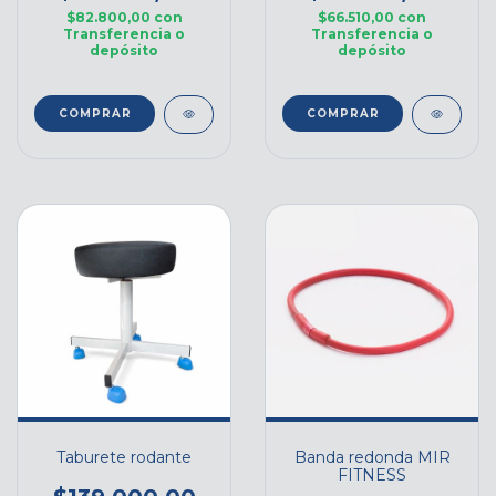
$82.800,00
con
$66.510,00
con
Transferencia o
Transferencia o
depósito
depósito
Taburete rodante
Banda redonda MIR
FITNESS