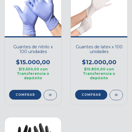
Guantes de nitrilo x
Guantes de latex x 100
100 unidades
unidades
$15.000,00
$12.000,00
$13.500,00
con
$10.800,00
con
Transferencia o
Transferencia o
depósito
depósito
COMPRAR
COMPRAR