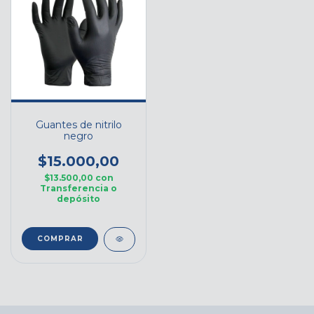
Guantes de nitrilo
negro
$15.000,00
$13.500,00
con
Transferencia o
depósito
COMPRAR