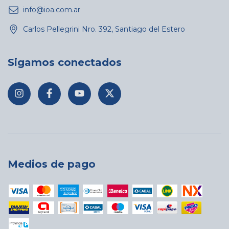
info@ioa.com.ar
Carlos Pellegrini Nro. 392, Santiago del Estero
Sigamos conectados
Medios de pago