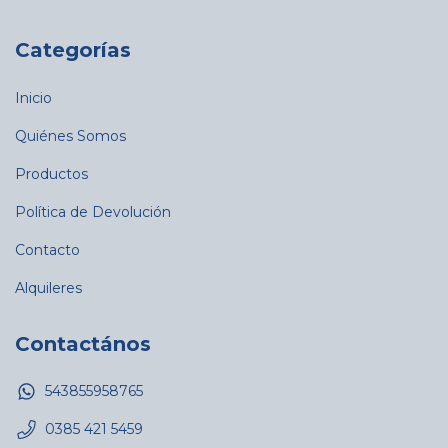
Categorías
Inicio
Quiénes Somos
Productos
Política de Devolución
Contacto
Alquileres
Contactános
543855958765
0385 421 5459