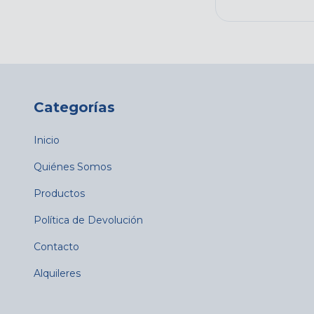
Categorías
Inicio
Quiénes Somos
Productos
Política de Devolución
Contacto
Alquileres