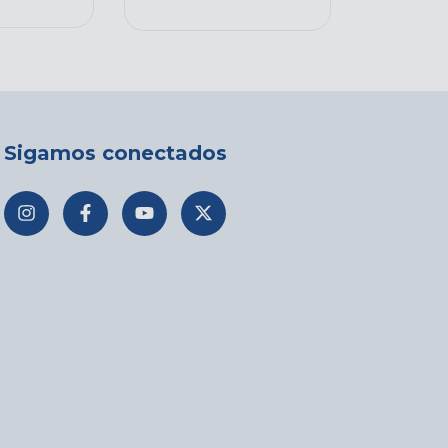
Sigamos conectados