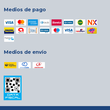
Medios de pago
Medios de envío