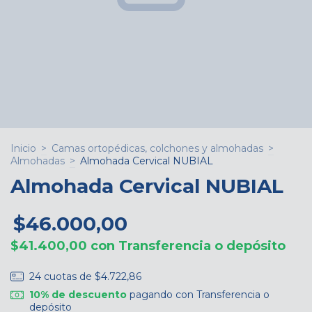
Inicio
>
Camas ortopédicas, colchones y almohadas
>
Almohadas
>
Almohada Cervical NUBIAL
Almohada Cervical NUBIAL
$46.000,00
$41.400,00
con
Transferencia o depósito
24
cuotas de
$4.722,86
10% de descuento
pagando con Transferencia o
depósito