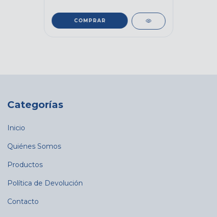
COMPRAR
Categorías
Inicio
Quiénes Somos
Productos
Política de Devolución
Contacto