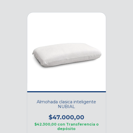
Almohada clasica inteligente
NUBIAL
$47.000,00
$42.300,00
con
Transferencia o
depósito