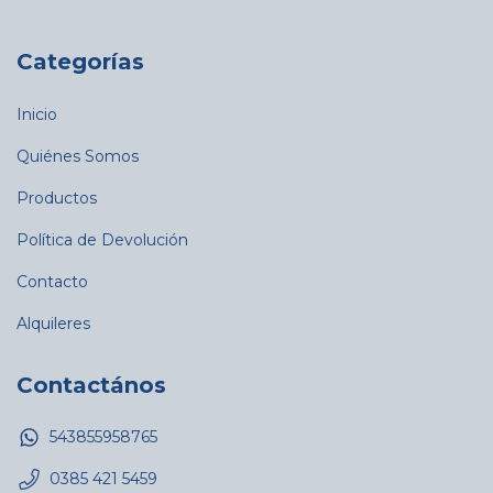
Categorías
Inicio
Quiénes Somos
Productos
Política de Devolución
Contacto
Alquileres
Contactános
543855958765
0385 421 5459