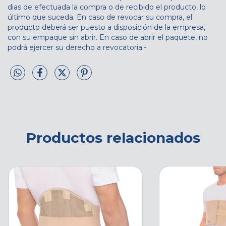
dias de efectuada la compra o de recibido el producto, lo
último que suceda. En caso de revocar su compra, el
producto deberá ser puesto a disposición de la empresa,
con su empaque sin abrir. En caso de abrir el paquete, no
podrá ejercer su derecho a revocatoria.-
Productos relacionados