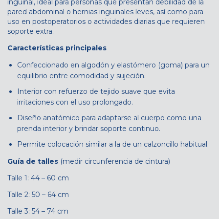
inguinal, ideal para personas que presentan debilidad de la
pared abdominal o hernias inguinales leves, así como para
uso en postoperatorios o actividades diarias que requieren
soporte extra.
Características principales
Confeccionado en algodón y elastómero (goma) para un
equilibrio entre comodidad y sujeción.
Interior con refuerzo de tejido suave que evita
irritaciones con el uso prolongado.
Diseño anatómico para adaptarse al cuerpo como una
prenda interior y brindar soporte continuo.
Permite colocación similar a la de un calzoncillo habitual.
Guía de talles
(medir circunferencia de cintura)
Talle 1: 44 – 60 cm
Talle 2: 50 – 64 cm
Talle 3: 54 – 74 cm