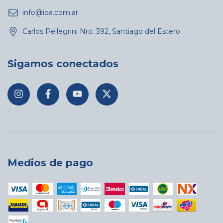
info@ioa.com.ar
Carlos Pellegrini Nro. 392, Santiago del Estero
Sigamos conectados
Medios de pago