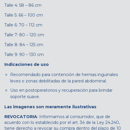
Talle 4: 58 – 86 cm
Talle 5: 66 – 100 cm
Talle 6: 70 – 112 cm
Talle 7: 80 – 120 cm
Talle 8: 84 – 125 cm
Talle 9: 90 – 130 cm
Indicaciones de uso
Recomendado para contención de hernias inguinales
leves o zonas debilitadas de la pared abdominal.
Uso en postoperatorios y recuperación para brindar
soporte suave.
Las imagenes son meramente ilustrativas
REVOCATORIA
: Informamos al consumidor, que de
acuerdo con lo establecido por el art. 34 de la Ley 24.240,
tiene derecho a revocar su compra dentro del plazo de 10