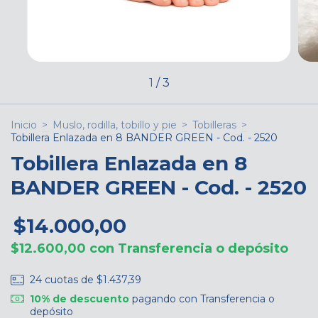
1
/
3
Inicio
>
Muslo, rodilla, tobillo y pie
>
Tobilleras
>
Tobillera Enlazada en 8 BANDER GREEN - Cod. - 2520
Tobillera Enlazada en 8
BANDER GREEN - Cod. - 2520
$14.000,00
$12.600,00
con
Transferencia o depósito
24
cuotas de
$1.437,39
10% de descuento
pagando con Transferencia o
depósito