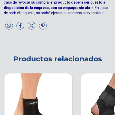
caso de revocar su compra,
el producto deberá ser puesto a
disposición de la empresa, con su empaque sin abrir
. En caso
de abrir el paquete, no podrá ejercer su derecho a revocatoria.-
Productos relacionados