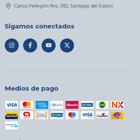
Carlos Pellegrini Nro. 392, Santiago del Estero
Sigamos conectados
Medios de pago